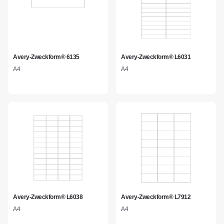
Avery-Zweckform® 6135
Avery-Zweckform® L6031
A4
A4
Avery-Zweckform® L6038
Avery-Zweckform® L7912
A4
A4