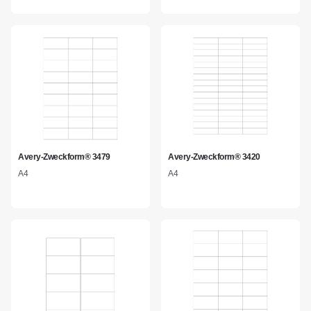
Avery-Zweckform® 3479
Avery-Zweckform® 3420
A4
A4