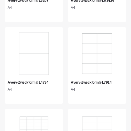
Avery-Zweckform® L6107
Avery-Zweckform® LR3424
A4
A4
Avery-Zweckform® L4734
Avery-Zweckform® L7914
A4
A4