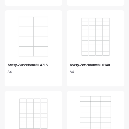
Avery-Zweckform® L4715
Avery-Zweckform® L6140
A4
A4