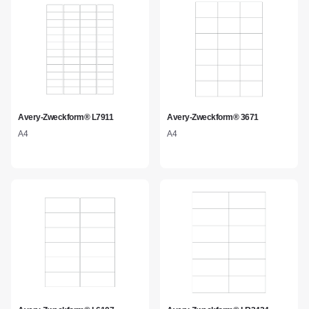
Avery-Zweckform® L7911
Avery-Zweckform® 3671
A4
A4