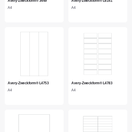
Avery-Zweckform® 3449
Avery-Zweckform® L6141
A4
A4
Avery-Zweckform® L4753
Avery-Zweckform® L4783
A4
A4