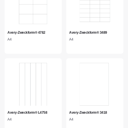
Avery-Zweckform® 4782
Avery-Zweckform® 3489
A4
A4
Avery-Zweckform® L4758
Avery-Zweckform® 3418
A4
A4