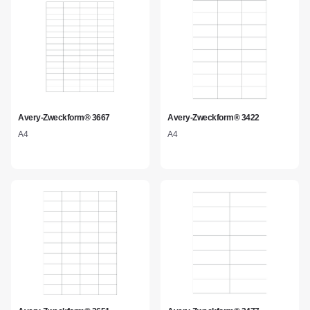
Avery-Zweckform® 3667
Avery-Zweckform® 3422
A4
A4