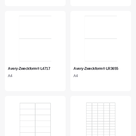
Avery-Zweckform® L4717
Avery-Zweckform® LR3655
A4
A4