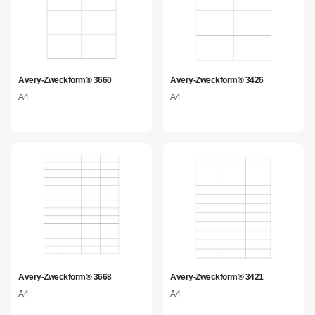
Avery-Zweckform® 3660
Avery-Zweckform® 3426
A4
A4
Avery-Zweckform® 3668
Avery-Zweckform® 3421
A4
A4