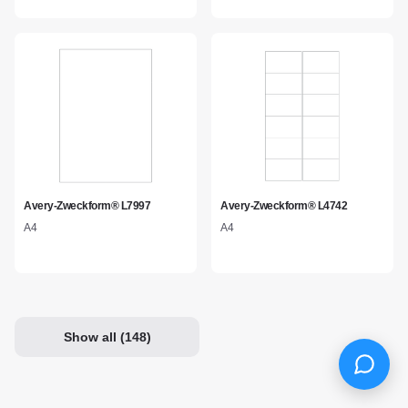
Avery-Zweckform® L7997
Avery-Zweckform® L4742
A4
A4
Show all (148)