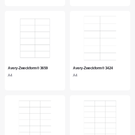
Avery-Zweckform® 3659
Avery-Zweckform® 3424
A4
A4