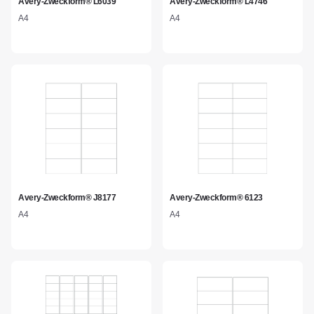
Avery-Zweckform® L6039
Avery-Zweckform® L4746
A4
A4
Avery-Zweckform® J8177
Avery-Zweckform® 6123
A4
A4