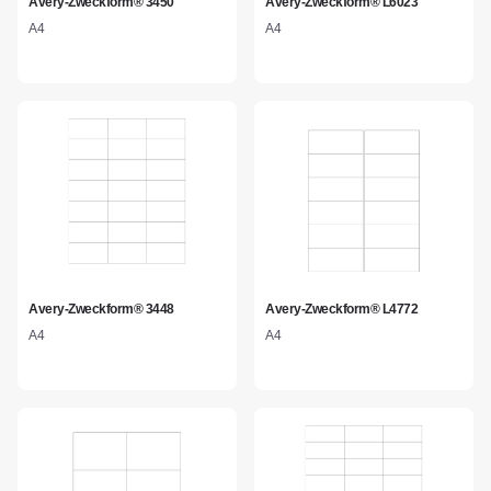
Avery-Zweckform® 3450
Avery-Zweckform® L6023
A4
A4
Avery-Zweckform® 3448
Avery-Zweckform® L4772
A4
A4