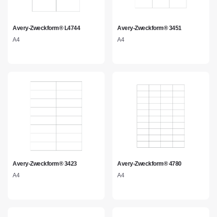
Avery-Zweckform® L4744
Avery-Zweckform® 3451
A4
A4
Avery-Zweckform® 3423
Avery-Zweckform® 4780
A4
A4