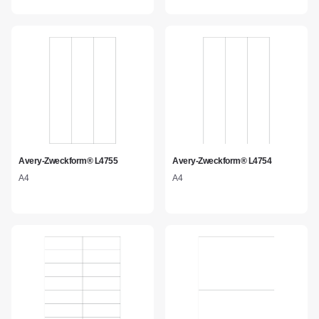
Avery-Zweckform® L4755
Avery-Zweckform® L4754
A4
A4