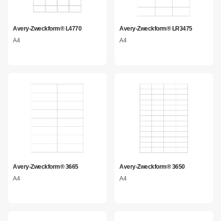
Avery-Zweckform® L4770
Avery-Zweckform® LR3475
A4
A4
Avery-Zweckform® 3665
Avery-Zweckform® 3650
A4
A4