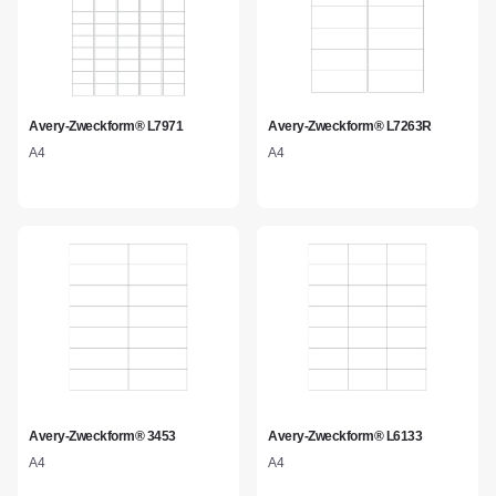
Avery-Zweckform® L7971
Avery-Zweckform® L7263R
A4
A4
Avery-Zweckform® 3453
Avery-Zweckform® L6133
A4
A4