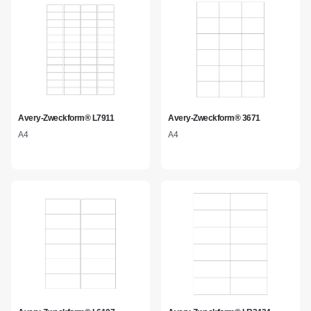
Avery-Zweckform® L7911
Avery-Zweckform® 3671
A4
A4