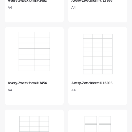
Avery-Zweckform® 3452
Avery-Zweckform® L7996
A4
A4
Avery-Zweckform® 3454
Avery-Zweckform® L6003
A4
A4