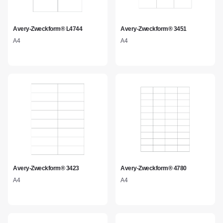
Avery-Zweckform® L4744
Avery-Zweckform® 3451
A4
A4
Avery-Zweckform® 3423
Avery-Zweckform® 4780
A4
A4