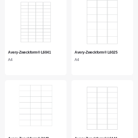
Avery-Zweckform® L6041
Avery-Zweckform® L6025
A4
A4