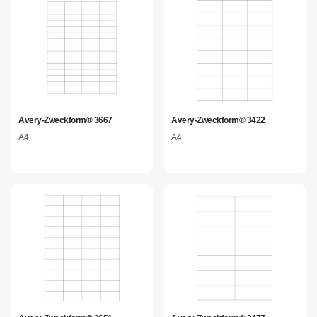
Avery-Zweckform® 3667
Avery-Zweckform® 3422
A4
A4