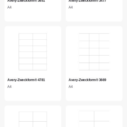
Avery-Zweckform® 3651
Avery-Zweckform® 3477
A4
A4
Avery-Zweckform® 4781
Avery-Zweckform® 3669
A4
A4