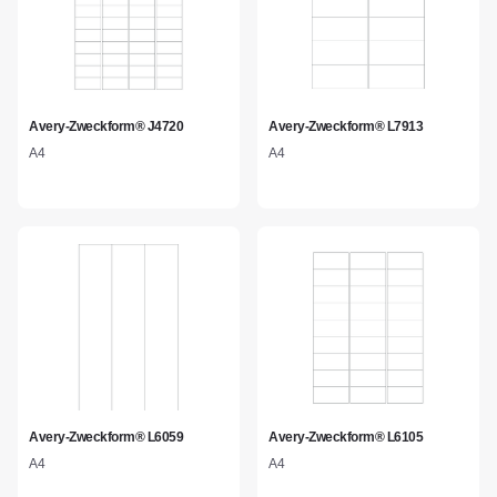
Avery-Zweckform® J4720
Avery-Zweckform® L7913
A4
A4
Avery-Zweckform® L6059
Avery-Zweckform® L6105
A4
A4