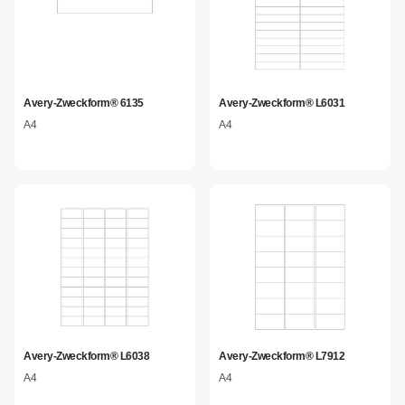
Avery-Zweckform® 6135
Avery-Zweckform® L6031
A4
A4
Avery-Zweckform® L6038
Avery-Zweckform® L7912
A4
A4