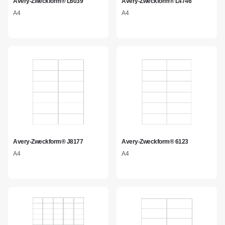
Avery-Zweckform® L6039
Avery-Zweckform® L4746
A4
A4
Avery-Zweckform® J8177
Avery-Zweckform® 6123
A4
A4