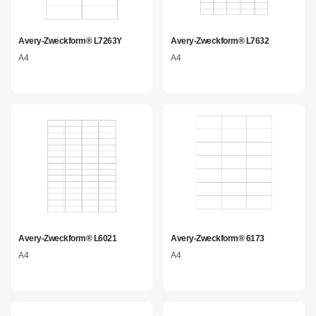
Avery-Zweckform® L7263Y
Avery-Zweckform® L7632
A4
A4
Avery-Zweckform® L6021
Avery-Zweckform® 6173
A4
A4