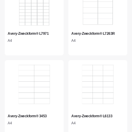
Avery-Zweckform® L7971
Avery-Zweckform® L7263R
A4
A4
Avery-Zweckform® 3453
Avery-Zweckform® L6133
A4
A4