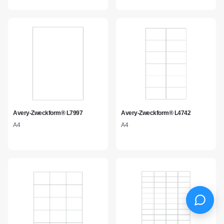
Avery-Zweckform® L7997
Avery-Zweckform® L4742
A4
A4